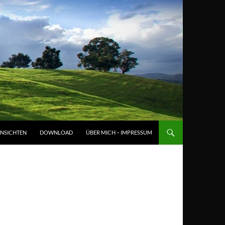
NSICHTEN
DOWNLOAD
ÜBER MICH – IMPRESSUM