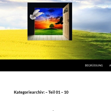
BEGRÜSSUNG
A
Kategoriearchiv: – Teil 01 – 10