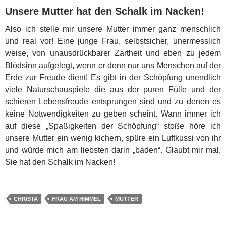
Unsere Mutter hat den Schalk im Nacken!
Also ich stelle mir unsere Mutter immer ganz menschlich
und real vor! Eine junge Frau, selbstsicher, unermesslich
weise, von unausdrückbarer Zartheit und eben zu jedem
Blödsinn aufgelegt, wenn er denn nur uns Menschen auf der
Erde zur Freude dient! Es gibt in der Schöpfung unendlich
viele Naturschauspiele die aus der puren Fülle und der
schieren Lebensfreude entsprungen sind und zu denen es
keine Notwendigkeiten zu geben scheint. Wann immer ich
auf diese „Spaßigkeiten der Schöpfung“ stoße höre ich
unsere Mutter ein wenig kichern, spüre ein Luftkussi von ihr
und würde mich am liebsten darin „baden“. Glaubt mir mal,
Sie hat den Schalk im Nacken!
CHRISTA
FRAU AM HIMMEL
MUTTER