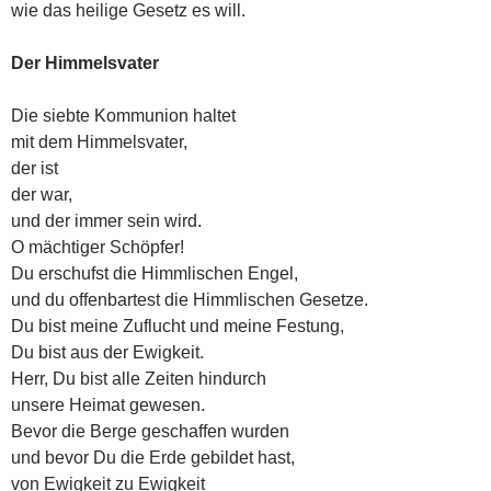
wie das heilige Gesetz es will.
Der Himmelsvater
Die siebte Kommunion haltet
mit dem Himmelsvater,
der ist
der war,
und der immer sein wird.
O mächtiger Schöpfer!
Du erschufst die Himmlischen Engel,
und du offenbartest die Himmlischen Gesetze.
Du bist meine Zuflucht und meine Festung,
Du bist aus der Ewigkeit.
Herr, Du bist alle Zeiten hindurch
unsere Heimat gewesen.
Bevor die Berge geschaffen wurden
und bevor Du die Erde gebildet hast,
von Ewigkeit zu Ewigkeit