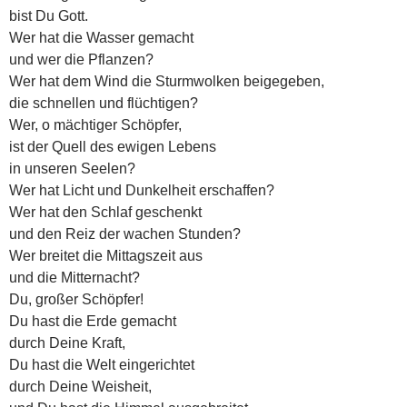
bist Du Gott.
Wer hat die Wasser gemacht
und wer die Pflanzen?
Wer hat dem Wind die Sturmwolken beigegeben,
die schnellen und flüchtigen?
Wer, o mächtiger Schöpfer,
ist der Quell des ewigen Lebens
in unseren Seelen?
Wer hat Licht und Dunkelheit erschaffen?
Wer hat den Schlaf geschenkt
und den Reiz der wachen Stunden?
Wer breitet die Mittagszeit aus
und die Mitternacht?
Du, großer Schöpfer!
Du hast die Erde gemacht
durch Deine Kraft,
Du hast die Welt eingerichtet
durch Deine Weisheit,