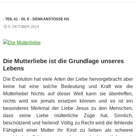
- TEIL 41 - 50
,
E - DENKANSTÖSSE HS
6. OKTOBER 2014
Die Mutterliebe ist die Grundlage unseres
Lebens
Die Evolution hat viele Arten der Liebe hervorgebracht aber
keine hat eine solche Bedeutung und Kraft wie die
Mutterliebe! Nichts auf dieser Welt kann sie übertreffen,
nichts wird sie jemals ersetzen können und es ist ein
besonderes Merkmal der Liebe Jesus zu den Menschen,
dass seine Liebe mütterliche Züge hat. Sinnlich,
beschützend und heilend! Völlig zu Recht wird die fehlende
Fähigkeit einer Mutter ihr Kind zu lieben als schwere