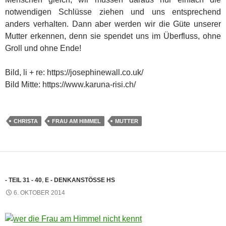
notwendigen Schlüsse ziehen und uns entsprechend
anders verhalten. Dann aber werden wir die Güte unserer
Mutter erkennen, denn sie spendet uns im Überfluss, ohne
Groll und ohne Ende!
Bild, li + re: https://josephinewall.co.uk/
Bild Mitte: https://www.karuna-risi.ch/
CHRISTA
FRAU AM HIMMEL
MUTTER
- TEIL 31 - 40
,
E - DENKANSTÖSSE HS
6. OKTOBER 2014