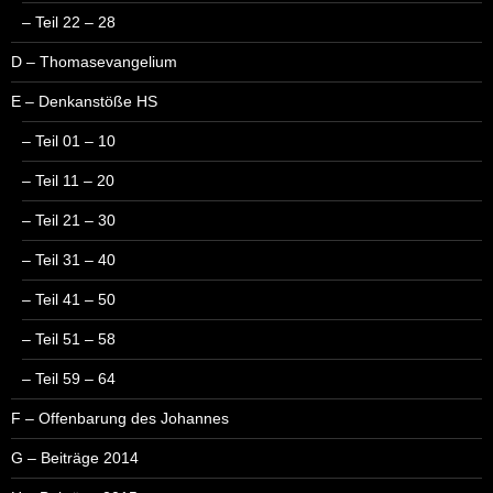
– Teil 22 – 28
D – Thomasevangelium
E – Denkanstöße HS
– Teil 01 – 10
– Teil 11 – 20
– Teil 21 – 30
– Teil 31 – 40
– Teil 41 – 50
– Teil 51 – 58
– Teil 59 – 64
F – Offenbarung des Johannes
G – Beiträge 2014