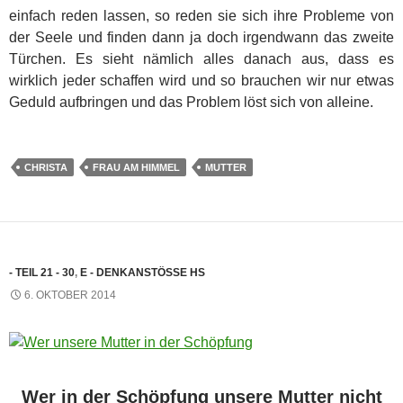
einfach reden lassen, so reden sie sich ihre Probleme von
der Seele und finden dann ja doch irgendwann das zweite
Türchen. Es sieht nämlich alles danach aus, dass es
wirklich jeder schaffen wird und so brauchen wir nur etwas
Geduld aufbringen und das Problem löst sich von alleine.
CHRISTA
FRAU AM HIMMEL
MUTTER
- TEIL 21 - 30
,
E - DENKANSTÖSSE HS
6. OKTOBER 2014
Wer in der Schöpfung unsere Mutter nicht