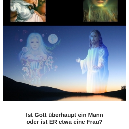
Ist Gott überhaupt ein Mann
oder ist ER etwa eine Frau?