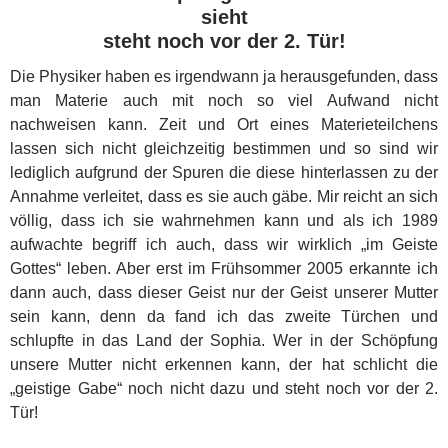
sieht
steht noch vor der 2. Tür!
Die Physiker haben es irgendwann ja herausgefunden, dass
man Materie auch mit noch so viel Aufwand nicht
nachweisen kann. Zeit und Ort eines Materieteilchens
lassen sich nicht gleichzeitig bestimmen und so sind wir
lediglich aufgrund der Spuren die diese hinterlassen zu der
Annahme verleitet, dass es sie auch gäbe. Mir reicht an sich
völlig, dass ich sie wahrnehmen kann und als ich 1989
aufwachte begriff ich auch, dass wir wirklich „im Geiste
Gottes“ leben. Aber erst im Frühsommer 2005 erkannte ich
dann auch, dass dieser Geist nur der Geist unserer Mutter
sein kann, denn da fand ich das zweite Türchen und
schlupfte in das Land der Sophia. Wer in der Schöpfung
unsere Mutter nicht erkennen kann, der hat schlicht die
„geistige Gabe“ noch nicht dazu und steht noch vor der 2.
Tür!