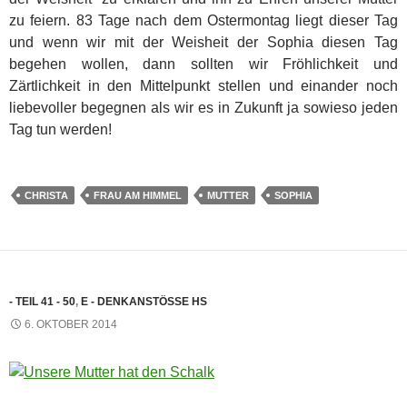
zu feiern. 83 Tage nach dem Ostermontag liegt dieser Tag
und wenn wir mit der Weisheit der Sophia diesen Tag
begehen wollen, dann sollten wir Fröhlichkeit und
Zärtlichkeit in den Mittelpunkt stellen und einander noch
liebevoller begegnen als wir es in Zukunft ja sowieso jeden
Tag tun werden!
CHRISTA
FRAU AM HIMMEL
MUTTER
SOPHIA
- TEIL 41 - 50
,
E - DENKANSTÖSSE HS
6. OKTOBER 2014