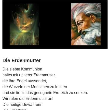
Die Erdenmutter
Die siebte Kommunion
haltet mit unserer Erdenmutter,
die ihre Engel aussendet,
die Wurzeln der Menschen zu lenken
und sie tief in das gesegnete Erdreich zu senken.
Wir rufen die Erdenmutter an!
Die heilige Bewahrerin!