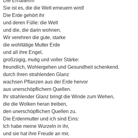
Die Erhalterin!
Sie ist es, die die Welt erneuern wird!
Die Erde gehört ihr
und deren Fülle: die Welt
und die, die darin wohnen.
Wir verehren die gute, starke
die wohltätige Mutter Erde
und all ihre Engel,
großzügig, mutig und voller Stärke:
freundlich, Wohlergehen und Gesundheit schenkend.
durch ihren strahlenden Glanz
wachsen Pflanzen aus der Erde hervor
aus unerschöpflichern Quellen.
Ihr strahlender Glanz bringt die Winde zum Wehen,
die die Wolken heran treiben,
den unerschöpflichen Quellen zu.
Die Erdenmutter und ich sind Eins:
Ich habe meine Wurzeln in ihr,
und sie hat ihre Freude an mir,