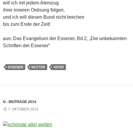
will ich mit jedem Atemzug
ihrer inneren Ordnung folgen,
und ich will diesen Bund nicht brechen
bis zum Ende der Zeit!
aus: Das Evangelium der Essener, Bd 2, „Die unbekannten
Schriften der Essener“
ESSENER
MUTTER
VATER
G - BEITRÄGE 2014
7. OKTOBER 2014