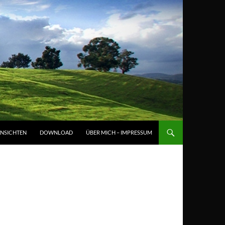
NSICHTEN
DOWNLOAD
ÜBER MICH – IMPRESSUM