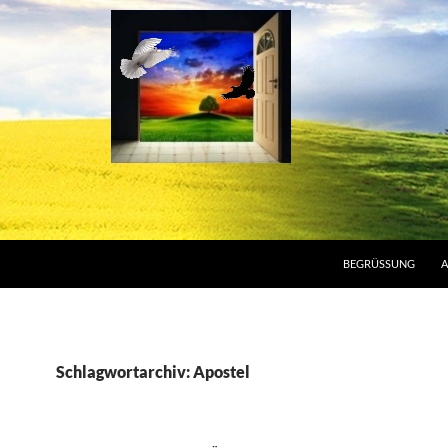
BEGRÜSSUNG
A
Schlagwortarchiv: Apostel