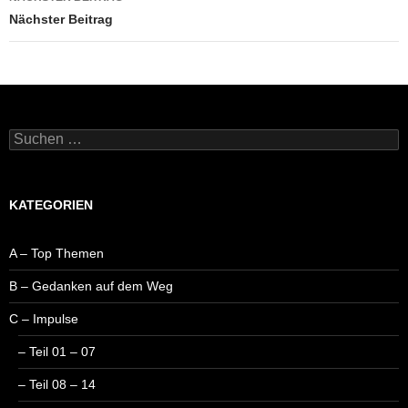
Nächster Beitrag
Suchen
nach:
KATEGORIEN
A – Top Themen
B – Gedanken auf dem Weg
C – Impulse
– Teil 01 – 07
– Teil 08 – 14