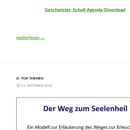
Geschwister-Scholl-Agenda-Download
weiterlesen
→
A - TOP THEMEN
11. OKTOBER 2014