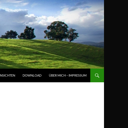
NSICHTEN
DOWNLOAD
ÜBER MICH – IMPRESSUM