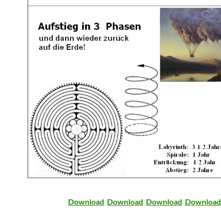
Download
Download
Download
Download