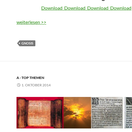
Download
Download
Download
Download
weiterlesen >>
GNOSIS
A - TOP THEMEN
1. OKTOBER 2014