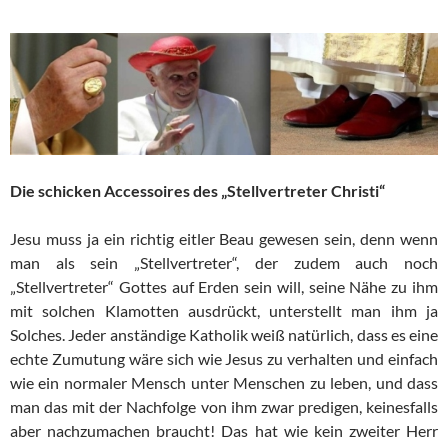
Die schicken Accessoires des „Stellvertreter Christi“
Jesu muss ja ein richtig eitler Beau gewesen sein, denn wenn
man als sein „Stellvertreter“, der zudem auch noch
„Stellvertreter“ Gottes auf Erden sein will, seine Nähe zu ihm
mit solchen Klamotten ausdrückt, unterstellt man ihm ja
Solches. Jeder anständige Katholik weiß natürlich, dass es eine
echte Zumutung wäre sich wie Jesus zu verhalten und einfach
wie ein normaler Mensch unter Menschen zu leben, und dass
man das mit der Nachfolge von ihm zwar predigen, keinesfalls
aber nachzumachen braucht! Das hat wie kein zweiter Herr