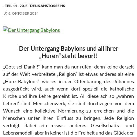
- TEIL 11 - 20
,
E - DENKANSTÖSSE HS
6. OKTOBER 2014
Der Untergang Babylons und all ihrer
„Huren“ steht bevor!!
„Gott sei Dank!!“ kann man da nur rufen, denn keine derzeit
auf der Welt verbreitete „Religion“ ist etwas anderes als eine
„Hure Babylons“ wie es in der Offenbarung des Johannes
ausgedrückt wird, auch wenn dort speziell die katholische
Kirche und ihre Lehre gemeint ist. All diese ach so „wahren
Lehren“ sind Menschenwerk, sie sind durchzogen von dem
Wunsch eine kollektive Normierung zu erreichen und die
Menschen unter ihren Einfluss zu bringen. Jede Religion
verfolgt dabei ein etwas anderes Gesellschafts- und
Lebensmodell, aber in keiner ist die Freiheit und das Glück der