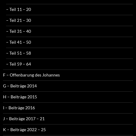
– Teil 11 – 20
– Teil 21 – 30
– Teil 31 – 40
– Teil 41 – 50
– Teil 51 – 58
– Teil 59 – 64
F – Offenbarung des Johannes
G – Beiträge 2014
H – Beiträge 2015
I – Beiträge 2016
J – Beiträge 2017 – 21
K – Beiträge 2022 – 25