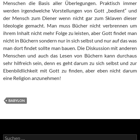
Menschen die Basis aller Überlegungen. Praktisch immer
werden irgendwelche Vorstellungen von Gott „bedient“ und
der Mensch zum Diener wenn nicht gar zum Sklaven dieser
Ideologie gemacht. Man muss Bücher nicht verbrennen um
ihrem Inhalt nicht mehr Folge zu leisten, aber Gott findet man
nicht in Büchern sondern nur in sich selbst und nur auf das was
man dort findet sollte man bauen. Die Diskussion mit anderen
Menschen und auch das Lesen von Büchern kann durchaus
sehr hilfreich sein, denn es geht darum zu sich selbst und zur
Ebenbildlichkeit mit Gott zu finden, aber eben nicht darum
eine Religion anzunehmen!
BABYLON
Suchen