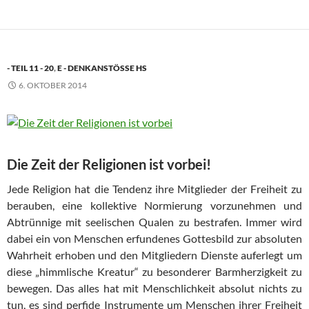
- TEIL 11 - 20
,
E - DENKANSTÖSSE HS
6. OKTOBER 2014
Die Zeit der Religionen ist vorbei!
Jede Religion hat die Tendenz ihre Mitglieder der Freiheit zu
berauben, eine kollektive Normierung vorzunehmen und
Abtrünnige mit seelischen Qualen zu bestrafen. Immer wird
dabei ein von Menschen erfundenes Gottesbild zur absoluten
Wahrheit erhoben und den Mitgliedern Dienste auferlegt um
diese „himmlische Kreatur“ zu besonderer Barmherzigkeit zu
bewegen. Das alles hat mit Menschlichkeit absolut nichts zu
tun, es sind perfide Instrumente um Menschen ihrer Freiheit