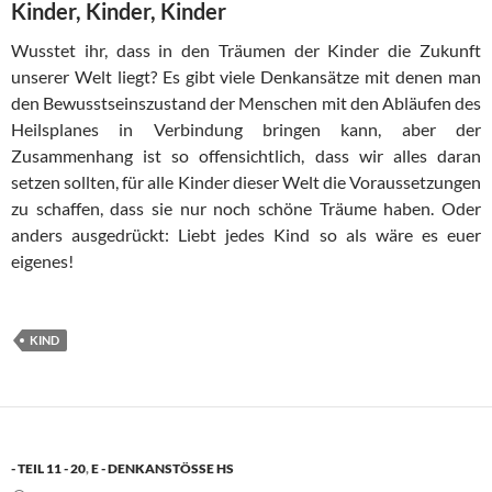
Kinder, Kinder, Kinder
Wusstet ihr, dass in den Träumen der Kinder die Zukunft
unserer Welt liegt? Es gibt viele Denkansätze mit denen man
den Bewusstseinszustand der Menschen mit den Abläufen des
Heilsplanes in Verbindung bringen kann, aber der
Zusammenhang ist so offensichtlich, dass wir alles daran
setzen sollten, für alle Kinder dieser Welt die Voraussetzungen
zu schaffen, dass sie nur noch schöne Träume haben. Oder
anders ausgedrückt: Liebt jedes Kind so als wäre es euer
eigenes!
KIND
- TEIL 11 - 20
,
E - DENKANSTÖSSE HS