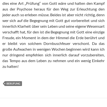
dies eine Art „Prüfung“ von Gott wäre und halten den Kampf
aus der Psychose heraus für den Weg zur Erleuchtung den
jeder auch so erleben müsse. Beides ist aber nicht richtig, denn
wer sich auf die Begegnung mit Gott gut vorbereitet und sich
innerlich Klarheit über sein Leben und seine eigene Wesensart
verschafft hat, für den ist die Begegnung mit Gott eine einzige
Freude, ein Moment in dem der Himmel die Erde berührt und
er bleibt von solchem Dornbuschfeuer verschont. Da das
große Aufwachen in wenigen Wochen beginnen wird kann ich
nur dringend empfehlen sich innerlich darauf vorzubereiten,
das Tempo aus dem Leben zu nehmen und ein wenig Einkehr
zu halten!
BERUFUNG