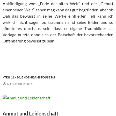
Ankündigung vom „Ende der alten Welt“ und der „Geburt
einer neuen Welt“ sehen mag kann das gut begründen, aber ob
Dali das bewusst in seine Werke einfließen ließ kann ich
wirklich nicht sagen, zu traumnah sind seine Bilder und so
könnte es durchaus sein, dass er eigene Traumbilder als
Vorlage nutzte ohne sich der Botschaft der bevorstehenden
Offenbarung bewusst zu sein.
- TEIL 11 - 20
,
E - DENKANSTÖSSE HS
6. OKTOBER 2014
Anmut und Leidenschaft