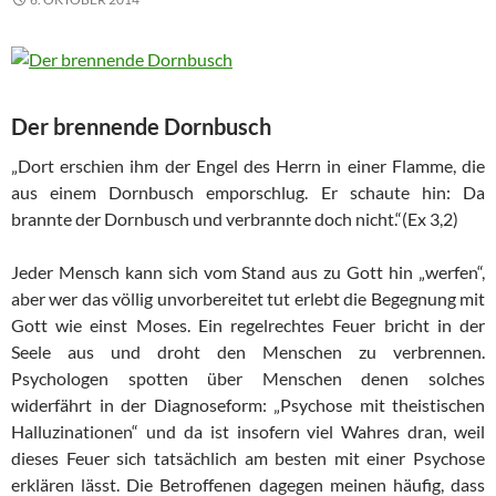
Der brennende Dornbusch
„Dort erschien ihm der Engel des Herrn in einer Flamme, die
aus einem Dornbusch emporschlug. Er schaute hin: Da
brannte der Dornbusch und verbrannte doch nicht.“(Ex 3,2)
Jeder Mensch kann sich vom Stand aus zu Gott hin „werfen“,
aber wer das völlig unvorbereitet tut erlebt die Begegnung mit
Gott wie einst Moses. Ein regelrechtes Feuer bricht in der
Seele aus und droht den Menschen zu verbrennen.
Psychologen spotten über Menschen denen solches
widerfährt in der Diagnoseform: „Psychose mit theistischen
Halluzinationen“ und da ist insofern viel Wahres dran, weil
dieses Feuer sich tatsächlich am besten mit einer Psychose
erklären lässt. Die Betroffenen dagegen meinen häufig, dass