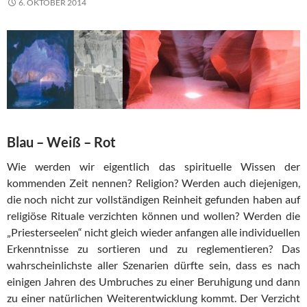
6. OKTOBER 2014
Blau – Weiß – Rot
Wie werden wir eigentlich das spirituelle Wissen der
kommenden Zeit nennen? Religion? Werden auch diejenigen,
die noch nicht zur vollständigen Reinheit gefunden haben auf
religiöse Rituale verzichten können und wollen? Werden die
„Priesterseelen“ nicht gleich wieder anfangen alle individuellen
Erkenntnisse zu sortieren und zu reglementieren? Das
wahrscheinlichste aller Szenarien dürfte sein, dass es nach
einigen Jahren des Umbruches zu einer Beruhigung und dann
zu einer natürlichen Weiterentwicklung kommt. Der Verzicht