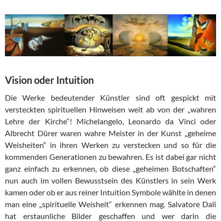
Vision oder Intuition
Die Werke bedeutender Künstler sind oft gespickt mit
versteckten spirituellen Hinweisen weit ab von der „wahren
Lehre der Kirche“! Michelangelo, Leonardo da Vinci oder
Albrecht Dürer waren wahre Meister in der Kunst „geheime
Weisheiten“ in ihren Werken zu verstecken und so für die
kommenden Generationen zu bewahren. Es ist dabei gar nicht
ganz einfach zu erkennen, ob diese „geheimen Botschaften“
nun auch im vollen Bewusstsein des Künstlers in sein Werk
kamen oder ob er aus reiner Intuition Symbole wählte in denen
man eine „spirituelle Weisheit“ erkennen mag. Salvatore Dali
hat erstaunliche Bilder geschaffen und wer darin die