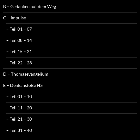
B – Gedanken auf dem Weg
C – Impulse
– Teil 01 – 07
– Teil 08 – 14
– Teil 15 – 21
– Teil 22 – 28
D – Thomasevangelium
E – Denkanstöße HS
– Teil 01 – 10
– Teil 11 – 20
– Teil 21 – 30
– Teil 31 – 40