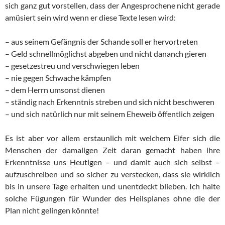
sich ganz gut vorstellen, dass der Angesprochene nicht gerade
amüsiert sein wird wenn er diese Texte lesen wird:
– aus seinem Gefängnis der Schande soll er hervortreten
– Geld schnellmöglichst abgeben und nicht dananch gieren
– gesetzestreu und verschwiegen leben
– nie gegen Schwache kämpfen
– dem Herrn umsonst dienen
– ständig nach Erkenntnis streben und sich nicht beschweren
– und sich natürlich nur mit seinem Eheweib öffentlich zeigen
Es ist aber vor allem erstaunlich mit welchem Eifer sich die
Menschen der damaligen Zeit daran gemacht haben ihre
Erkenntnisse uns Heutigen – und damit auch sich selbst –
aufzuschreiben und so sicher zu verstecken, dass sie wirklich
bis in unsere Tage erhalten und unentdeckt blieben. Ich halte
solche Fügungen für Wunder des Heilsplanes ohne die der
Plan nicht gelingen könnte!