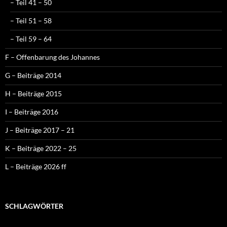
– Teil 41 – 50
– Teil 51 – 58
– Teil 59 – 64
F – Offenbarung des Johannes
G – Beiträge 2014
H – Beiträge 2015
I – Beiträge 2016
J – Beiträge 2017 – 21
K – Beiträge 2022 – 25
L – Beiträge 2026 ff
SCHLAGWÖRTER