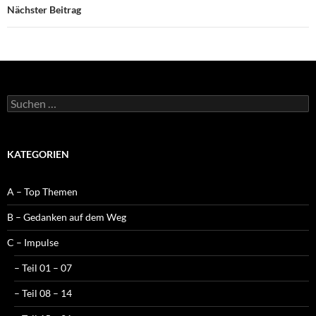
Nächster Beitrag
Suchen
nach:
KATEGORIEN
A – Top Themen
B – Gedanken auf dem Weg
C – Impulse
– Teil 01 – 07
– Teil 08 – 14