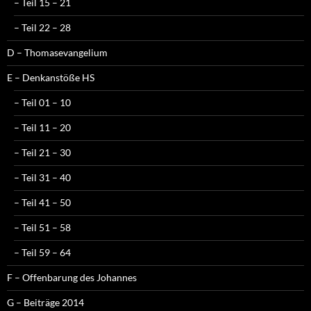
– Teil 15 – 21
– Teil 22 – 28
D – Thomasevangelium
E – Denkanstöße HS
– Teil 01 – 10
– Teil 11 – 20
– Teil 21 – 30
– Teil 31 – 40
– Teil 41 – 50
– Teil 51 – 58
– Teil 59 – 64
F – Offenbarung des Johannes
G – Beiträge 2014